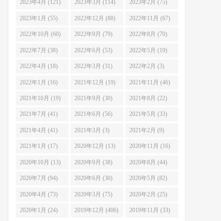
2023年4月 (121)
2023年3月 (114)
2023年2月 (75)
2023年1月 (55)
2022年12月 (88)
2022年11月 (67)
2022年10月 (60)
2022年9月 (79)
2022年8月 (70)
2022年7月 (38)
2022年6月 (53)
2022年5月 (19)
2022年4月 (18)
2022年3月 (31)
2022年2月 (3)
2022年1月 (16)
2021年12月 (19)
2021年11月 (46)
2021年10月 (19)
2021年9月 (30)
2021年8月 (22)
2021年7月 (41)
2021年6月 (56)
2021年5月 (33)
2021年4月 (41)
2021年3月 (3)
2021年2月 (9)
2021年1月 (17)
2020年12月 (13)
2020年11月 (16)
2020年10月 (13)
2020年9月 (38)
2020年8月 (44)
2020年7月 (94)
2020年6月 (30)
2020年5月 (82)
2020年4月 (73)
2020年3月 (75)
2020年2月 (25)
2020年1月 (24)
2019年12月 (406)
2019年11月 (33)