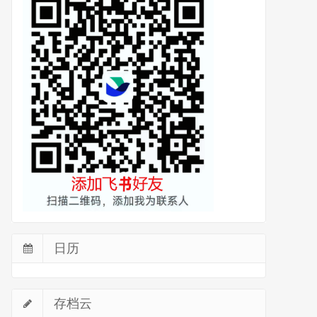
日历
存档云