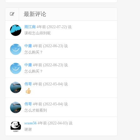
最新评论
雨江南
4年前 (2022-07-22) 说
课程怎么得到呢
中庸
4年前 (2022-06-23) 说
怎么购买？
中庸
4年前 (2022-06-23) 说
怎么购买？
伟哥
4年前 (2022-05-04) 说
伟哥
4年前 (2022-05-04) 说
怎么才能看到
scum56
4年前 (2022-04-03) 说
谢谢