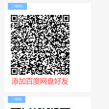
二维码1
二维码