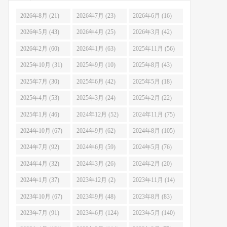
2026年8月 (21)
2026年7月 (23)
2026年6月 (16)
2026年5月 (43)
2026年4月 (25)
2026年3月 (42)
2026年2月 (60)
2026年1月 (63)
2025年11月 (56)
2025年10月 (31)
2025年9月 (10)
2025年8月 (43)
2025年7月 (30)
2025年6月 (42)
2025年5月 (18)
2025年4月 (53)
2025年3月 (24)
2025年2月 (22)
2025年1月 (46)
2024年12月 (52)
2024年11月 (75)
2024年10月 (67)
2024年9月 (62)
2024年8月 (105)
2024年7月 (92)
2024年6月 (59)
2024年5月 (76)
2024年4月 (32)
2024年3月 (26)
2024年2月 (20)
2024年1月 (37)
2023年12月 (2)
2023年11月 (14)
2023年10月 (67)
2023年9月 (48)
2023年8月 (83)
2023年7月 (91)
2023年6月 (124)
2023年5月 (140)