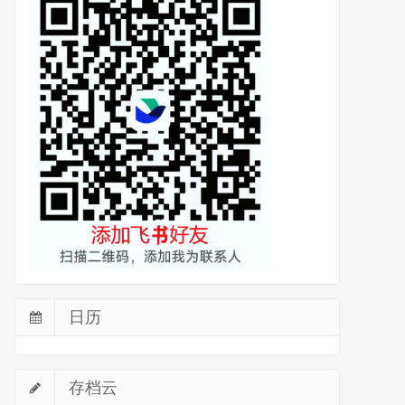
日历
存档云