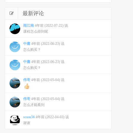
最新评论
雨江南
4年前 (2022-07-22) 说
课程怎么得到呢
中庸
4年前 (2022-06-23) 说
怎么购买？
中庸
4年前 (2022-06-23) 说
怎么购买？
伟哥
4年前 (2022-05-04) 说
伟哥
4年前 (2022-05-04) 说
怎么才能看到
scum56
4年前 (2022-04-03) 说
谢谢