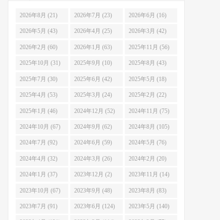
2026年8月 (21)
2026年7月 (23)
2026年6月 (16)
2026年5月 (43)
2026年4月 (25)
2026年3月 (42)
2026年2月 (60)
2026年1月 (63)
2025年11月 (56)
2025年10月 (31)
2025年9月 (10)
2025年8月 (43)
2025年7月 (30)
2025年6月 (42)
2025年5月 (18)
2025年4月 (53)
2025年3月 (24)
2025年2月 (22)
2025年1月 (46)
2024年12月 (52)
2024年11月 (75)
2024年10月 (67)
2024年9月 (62)
2024年8月 (105)
2024年7月 (92)
2024年6月 (59)
2024年5月 (76)
2024年4月 (32)
2024年3月 (26)
2024年2月 (20)
2024年1月 (37)
2023年12月 (2)
2023年11月 (14)
2023年10月 (67)
2023年9月 (48)
2023年8月 (83)
2023年7月 (91)
2023年6月 (124)
2023年5月 (140)