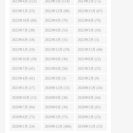
2023年4月 (121)
2023年3月 (114)
2023年2月 (75)
2023年1月 (55)
2022年12月 (88)
2022年11月 (67)
2022年10月 (60)
2022年9月 (79)
2022年8月 (70)
2022年7月 (38)
2022年6月 (53)
2022年5月 (19)
2022年4月 (18)
2022年3月 (31)
2022年2月 (3)
2022年1月 (16)
2021年12月 (19)
2021年11月 (46)
2021年10月 (19)
2021年9月 (30)
2021年8月 (22)
2021年7月 (41)
2021年6月 (56)
2021年5月 (33)
2021年4月 (41)
2021年3月 (3)
2021年2月 (9)
2021年1月 (17)
2020年12月 (13)
2020年11月 (16)
2020年10月 (13)
2020年9月 (38)
2020年8月 (44)
2020年7月 (94)
2020年6月 (30)
2020年5月 (82)
2020年4月 (73)
2020年3月 (75)
2020年2月 (25)
2020年1月 (24)
2019年12月 (406)
2019年11月 (33)