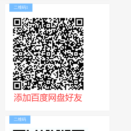
二维码1
二维码